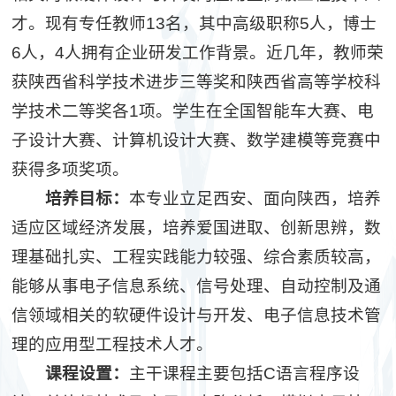
才。现有专任教师13名，其中高级职称5人，博士
6人，4人拥有企业研发工作背景。近几年，教师荣
获陕西省科学技术进步三等奖和陕西省高等学校科
学技术二等奖各1项。学生在全国智能车大赛、电
子设计大赛、计算机设计大赛、数学建模等竞赛中
获得多项奖项。
培养目标：
本专业立足西安、面向陕西，培养
适应区域经济发展，培养爱国进取、创新思辨，数
理基础扎实、工程实践能力较强、综合素质较高，
能够从事电子信息系统、信号处理、自动控制及通
信领域相关的软硬件设计与开发、电子信息技术管
理的应用型工程技术人才。
课程设置：
主干课程主要包括C语言程序设