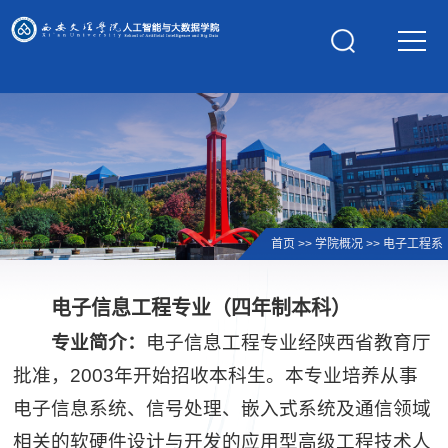
学校主页
首页
>>
学院概况
>>
电子工程系
电子信息工程专业（四年制本科）
专业简介：
电子信息工程专业经陕西省教育厅
批准，2003年开始招收本科生。本专业培养从事
电子信息系统、信号处理、嵌入式系统及通信领域
相关的软硬件设计与开发的应用型高级工程技术人