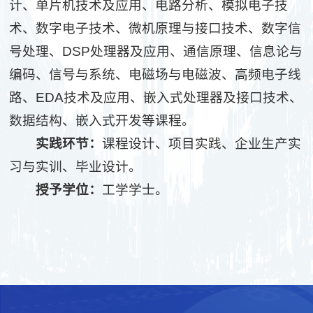
计、单片机技术及应用、电路分析、模拟电子技
术、数字电子技术、微机原理与接口技术、数字信
号处理、DSP处理器及应用、通信原理、信息论与
编码、信号与系统、电磁场与电磁波、高频电子线
路、EDA技术及应用、嵌入式处理器及接口技术、
数据结构、嵌入式开发等课程。
实践环节：
课程设计、项目实践、企业生产实
习与实训、毕业设计。
授予学位：
工学学士。