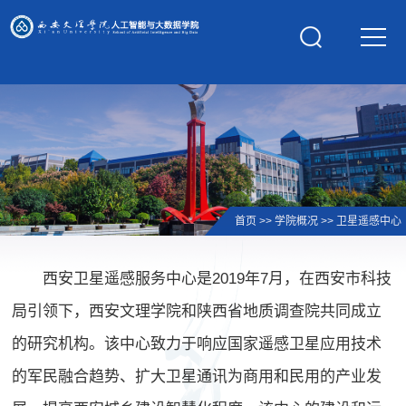
学校主页
首页
>>
学院概况
>>
卫星遥感中心
西安卫星遥感服务中心是2019年7月，在西安市科技
局引领下，西安文理学院和陕西省地质调查院共同成立
的研究机构。该中心致力于响应国家遥感卫星应用技术
的军民融合趋势、扩大卫星通讯为商用和民用的产业发