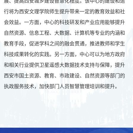
展、提高西安城乡建设智慧化程度。该中心的建设和运
行将为西安文理学院师生提升带来一定的教育效益和社
会效益。一方面，中心的科技研发和产业应用能够提升
自然资源、信息工程、大数据、计算机等专业的内涵和
教育手段，促进学科之间的融会贯通，推进教师和学生
科技成果转化的实践。另一方面，中心可以为地方政府
和相关行业提供卫星遥感大数据技术支持与保障，提升
西安市国土资源、教育、市政建设、自然资源等部门的
执政服务技术，加快部门人员智慧管理培训和提升。