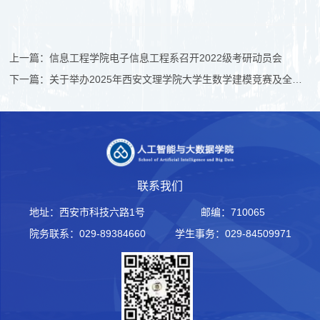
上一篇：信息工程学院电子信息工程系召开2022级考研动员会
下一篇：关于举办2025年西安文理学院大学生数学建模竞赛及全国大赛组队的通知
联系我们
地址：西安市科技六路1号
邮编：710065
院务联系：029-89384660
学生事务：029-84509971