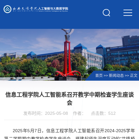
学校主页
首页
>>
新闻动态
>> 正文
信息工程学院人工智能系召开教学中期检查学生座谈
会
发布时间：2025-05-08 作者： 点击数：
512
2025年5月7日，信息工程学院人工智能系召开2024-2025学年
第二学期期中教学检查学生座谈会，搭建起师生深度互动的“共情桥