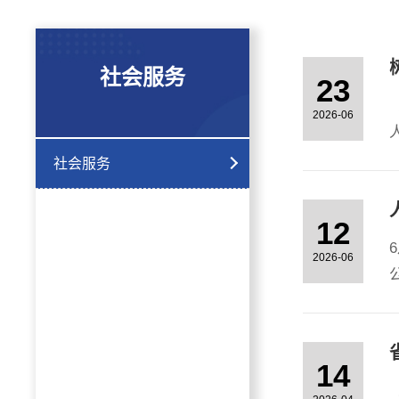
社会服务
23
2026-06
社会服务
12
2026-06
步
14