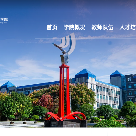
首页
学院概况
教师队伍
人才培