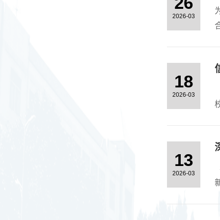
26
2026-03
材
18
2026-03
13
2026-03