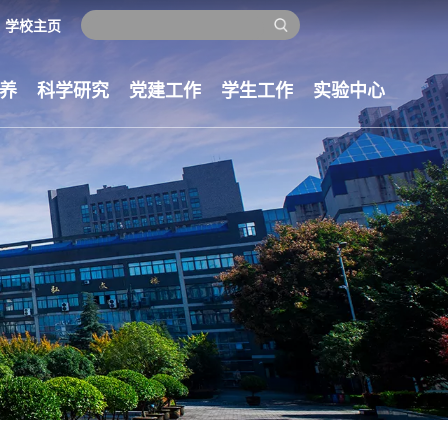
学校主页
养
科学研究
党建工作
学生工作
实验中心