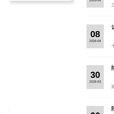
2026-04
08
2026-04
向
30
2026-03