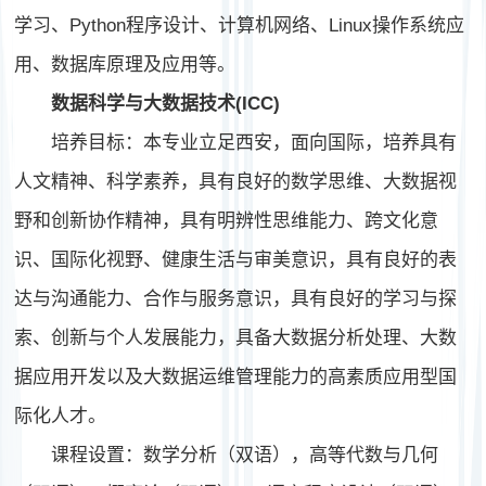
学习、Python程序设计、计算机网络、Linux操作系统应
用、数据库原理及应用等。
数据科学与大数据技术(ICC)
培养目标：本专业立足西安，面向国际，培养具有
人文精神、科学素养，具有良好的数学思维、大数据视
野和创新协作精神，具有明辨性思维能力、跨文化意
识、国际化视野、健康生活与审美意识，具有良好的表
达与沟通能力、合作与服务意识，具有良好的学习与探
索、创新与个人发展能力，具备大数据分析处理、大数
据应用开发以及大数据运维管理能力的高素质应用型国
际化人才。
课程设置：数学分析（双语），高等代数与几何