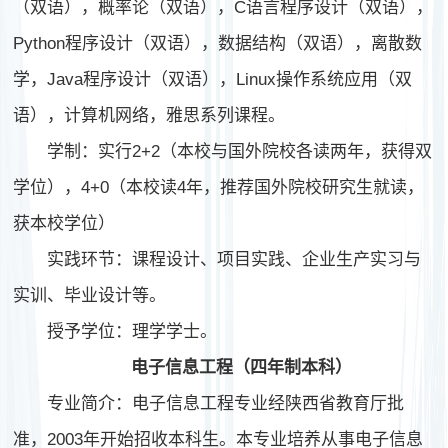
（双语），概率论（双语），C语言程序设计（双语），
Python程序设计（双语），数据结构（双语），离散数
学，Java程序设计（双语），Linux操作系统应用（双
语），计算机网络，雅思系列课程。
学制：实行2+2（本校与国外院校各读两年，获得双
学位），4+0（本校读4年，推荐国外院校研究生就读，
获本校学位）
实
践环节：课程设计、项目实践、企业生产实习与
实训、毕业设计等。
授予学位：理学学士。
电子信息工程（四年制本科）
专业简介：电子信息工程专业经陕西省教育厅批
准，2003年开始招收本科生。本专业培养从事电子信息