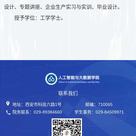
设计、专题讲座、企业生产实习与实训、毕业设计。
授予学位：工学学士。
联系我们
地址：西安市科技六路1号
邮编：710065
院务联系：029-89384660
学生事务：029-84509971