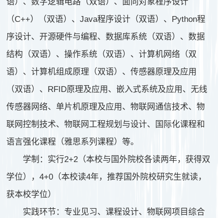
语）、数字逻辑电路（双语）、面向对象程序设计
（C++）（双语）、Java程序设计（双语）、Python程
序设计、开源硬件与编程、数据库系统（双语）、数据
结构（双语）、操作系统（双语）、计算机网络（双
语）、计算机组成原理（双语）、传感器原理及应用
（双语）、RFID原理及应用、嵌入式系统及应用、无线
传感器网络、单片机原理及应用、物联网通信技术、物
联网控制技术、物联网工程规划与设计、国际化课程和
语言强化课程（雅思系列课程）等。
学制：实行2+2（本校与国外院校各读两年，获得双
学位），4+0（本校读4年，推荐国外院校研究生就读，
获本校学位）
实践环节：专业见习、课程设计、物联网项目综合