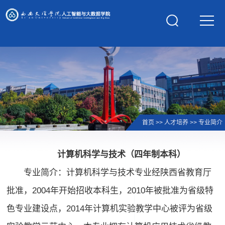
学校主页
首页
>>
人才培养
>>
专业简介
计算机科学与技术（四年制本科）
专业简介：计算机科学与技术专业经陕西省教育厅
批准，2004年开始招收本科生，2010年被批准为省级特
色专业建设点，2014年计算机实验教学中心被评为省级