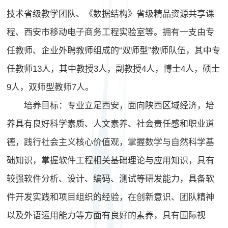
技术省级教学团队、《数据结构》省级精品资源共享课
程、西安市移动电子商务工程实验室等。拥有一支由专
任教师、企业外聘教师组成的“双师型”教师队伍，其中专
任教师13人，其中教授3人，副教授4人，博士4人，硕士
9人，双师型教师7人。
培养目标：专业立足西安，面向陕西区域经济，培
养具有良好科学素质、人文素养、社会责任感和职业道
德，践行社会主义核心价值观，掌握数学与自然科学基
础知识，掌握软件工程相关基础理论与应用知识，具有
较强软件分析、设计、编码、测试等研发能力，具备软
件开发实践和项目组织的经验，在创新意识、团队精神
以及外语运用能力等方面有良好的素养，具有国际视