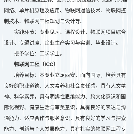
网络、单片机原理及应用、物联网通信技术、物联网控
制技术、物联网工程规划与设计等。
实践环节：专业见习、课程设计、物联网项目综合
设计、专题讲座、企业生产实习与实训、毕业设计。
授予学位：工学学士。
物联网工程（ICC）
培养目标：本专业立足西安，面向国际，培养具有
良好的职业道德、人文素养和社会责任感，具有人文精
神、科学素养，具有明辨性思维能力、跨文化意识和国
际化视野、健康生活与审美意识，具有良好的表达与沟
通能力、适应合作与服务意识，具有良好的学习与探索
能力、创新与个人发展能力，具有扎实的物联网工程专