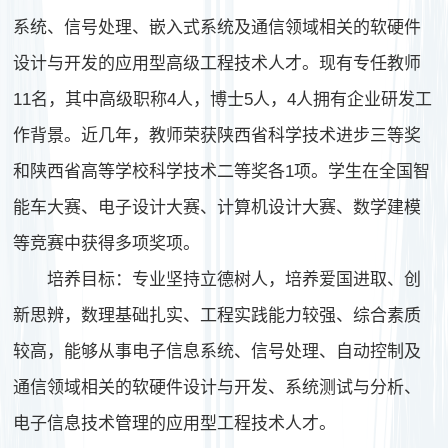
系统、信号处理、嵌入式系统及通信领域相关的软硬件
设计与开发的应用型高级工程技术人才。现有专任教师
11名，其中高级职称4人，博士5人，4人拥有企业研发工
作背景。近几年，教师荣获陕西省科学技术进步三等奖
和陕西省高等学校科学技术二等奖各1项。学生在全国智
能车大赛、电子设计大赛、计算机设计大赛、数学建模
等竞赛中获得多项奖项。
培养目标：专业坚持立德树人，培养爱国进取、创
新思辨，数理基础扎实、工程实践能力较强、综合素质
较高，能够从事电子信息系统、信号处理、自动控制及
通信领域相关的软硬件设计与开发、系统测试与分析、
电子信息技术管理的应用型工程技术人才。