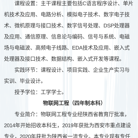
课程设置：主干课程主要包括C语言程序设计、单片
机技术及应用、电路分析、模拟电子技术、数字电子技
术、微机原理与接口技术、数字信号处理、DSP处理器
及应用、通信原理、信息论与编码、信号与系统、电磁
场与电磁波、高频电子线路、EDA技术及应用、嵌入式
处理器及接口技术、数据结构、嵌入式开发等课程。
实践环节：课程设计、项目实践、企业生产实习与
实训、毕业设计。
授予学位：工学学士。
物联网工程（四年制本科）
专业简介：物联网工程专业经陕西省教育厅批准，
2014年开始招收本科生，2019年获批为西安市重点建设
专业，2020年获批为陕西省一流专业。本专业现有专任