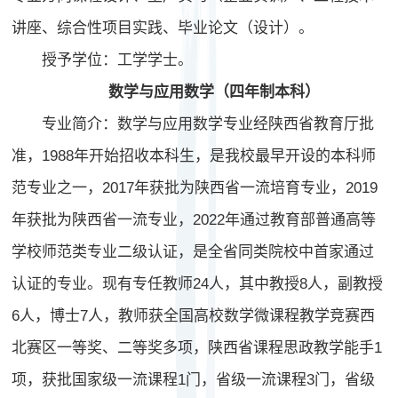
讲座、综合性项目实践、毕业论文（设计）。
授予学位：工学学士。
数学与应用数学（四年制本科）
专业简介：数学与应用数学专业经陕西省教育厅批
准，1988年开始招收本科生，是我校最早开设的本科师
范专业之一，2017年获批为陕西省一流培育专业，2019
年获批为陕西省一流专业，2022年通过教育部普通高等
学校师范类专业二级认证，是全省同类院校中首家通过
认证的专业。现有专任教师24人，其中教授8人，副教授
6人，博士7人，教师获全国高校数学微课程教学竞赛西
北赛区一等奖、二等奖多项，陕西省课程思政教学能手1
项，获批国家级一流课程1门，省级一流课程3门，省级