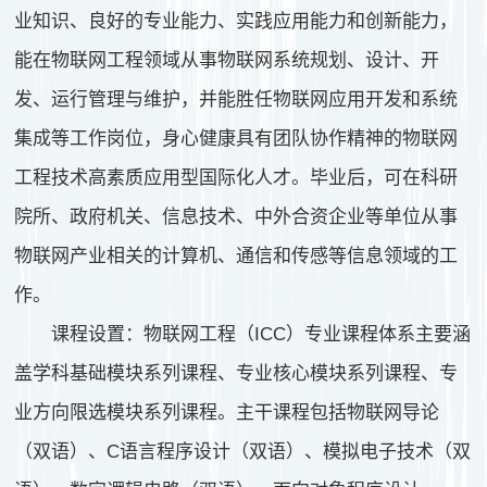
业知识、良好的专业能力、实践应用能力和创新能力，
能在物联网工程领域从事物联网系统规划、设计、开
发、运行管理与维护，并能胜任物联网应用开发和系统
集成等工作岗位，身心健康具有团队协作精神的物联网
工程技术高素质应用型国际化人才。毕业后，可在科研
院所、政府机关、信息技术、中外合资企业等单位从事
物联网产业相关的计算机、通信和传感等信息领域的工
作。
课程设置：物联网工程（ICC）专业课程体系主要涵
盖学科基础模块系列课程、专业核心模块系列课程、专
业方向限选模块系列课程。主干课程包括物联网导论
（双语）、C语言程序设计（双语）、模拟电子技术（双