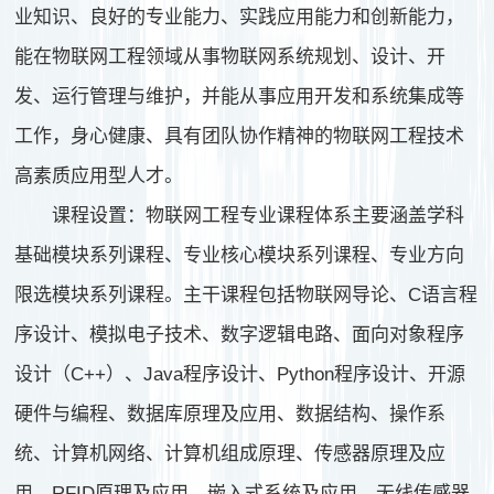
业知识、良好的专业能力、实践应用能力和创新能力，
能在物联网工程领域从事物联网系统规划、设计、开
发、运行管理与维护，并能从事应用开发和系统集成等
工作，身心健康、具有团队协作精神的物联网工程技术
高素质应用型人才。
课程设置：物联网工程专业课程体系主要涵盖学科
基础模块系列课程、专业核心模块系列课程、专业方向
限选模块系列课程。主干课程包括物联网导论、C语言程
序设计、模拟电子技术、数字逻辑电路、面向对象程序
设计（C++）、Java程序设计、Python程序设计、开源
硬件与编程、数据库原理及应用、数据结构、操作系
统、计算机网络、计算机组成原理、传感器原理及应
用、RFID原理及应用、嵌入式系统及应用、无线传感器