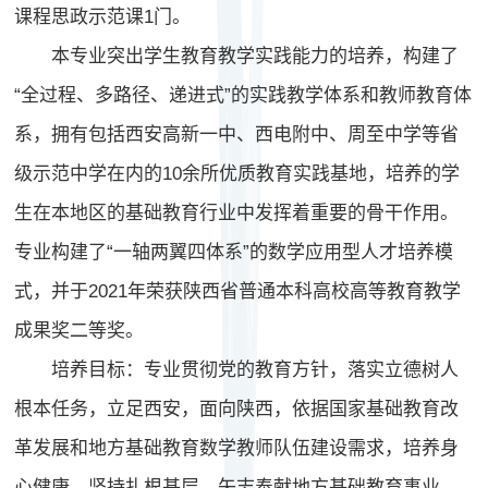
课程思政示范课1门。
本专业突出学生教育教学实践能力的培养，构建了
“全过程、多路径、递进式”的实践教学体系和教师教育体
系，拥有包括西安高新一中、西电附中、周至中学等省
级示范中学在内的10余所优质教育实践基地，培养的学
生在本地区的基础教育行业中发挥着重要的骨干作用。
专业构建了“一轴两翼四体系”的数学应用型人才培养模
式，并于2021年荣获陕西省普通本科高校高等教育教学
成果奖二等奖。
培养目标：专业贯彻党的教育方针，落实立德树人
根本任务，立足西安，面向陕西，依据国家基础教育改
革发展和地方基础教育数学教师队伍建设需求，培养身
心健康，坚持扎根基层，矢志奉献地方基础教育事业，