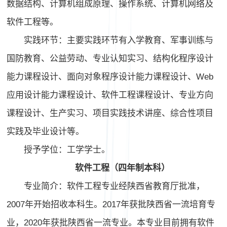
数据结构、计算机组成原理、操作系统、计算机网络及
软件工程等。
实践环节：主要实践环节有入学教育、军事训练与
国防教育、公益劳动、专业认知实习、结构化程序设计
能力课程设计、面向对象程序设计能力课程设计、Web
应用设计能力课程设计、软件工程课程设计、专业方向
课程设计、生产实习、项目实践技术讲座、综合性项目
实践及毕业设计等。
授予学位：工学学士。
软件工程（四年制本科）
专业简介：软件工程专业经陕西省教育厅批准，
2007年开始招收本科生。2017年获批陕西省一流培育专
业，2020年获批陕西省一流专业。本专业目前拥有软件