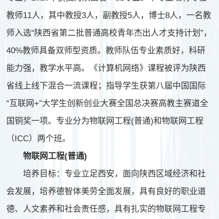
教师11人，其中教授3人，副教授5人，博士8人，一名教
师入选“陕西省第二批普通高校青年杰出人才支持计划”，
40%教师具备双师型资质。教师队伍专业素质好，科研
能力强，教学水平高。《计算机网络》课程被评为陕西
省线上线下混合一流课程；指导学生获第八届中国国际
“互联网+”大学生创新创业大赛全国总决赛高教主赛道全
国铜奖一项。
专业分为物联网工程(普通)和物联网工程
（ICC）两个班。
物联网工程(普通)
培养目标：专业立足西安，面向陕西区域经济和社
会发展，培养德智体美劳全面发展，具有良好的职业道
德、人文素养和社会责任感，具有扎实的物联网工程专