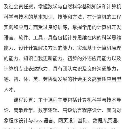
及社会责任感，掌握数学与自然科学基础知识和计算机
科学与技术的基本知识、技能和方法，在计算机的工程
实践和应用方面受过良好训练，掌握常用的计算机开发
语言、软件、工具，具备包括计算思维在内的科学思维
能力、设计计算解决方案的能力、实现基于计算机原理
的能力、知识自我更新能力、初步的外语应用能力以及
计算机专业表达能力，具有团队意识及良好沟通能力，
德、智、体、美、劳协调发展的社会主义高素质应用型
人才。
课程设置：主干课程主要包括计算机科学与技术导
论、离散数学、数字逻辑、高级语言程序设计、面向对
象程序设计与Java语言、网页设计基础、数据库原理、