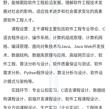
野，能够跟踪软件工程前沿发展，理解软件工程技术发
展对社会的影响，适应技术进步和社会需求变化的高素
质软件工程人才。
课程设置：主干课程主要包括软件工程专业导论、C
语言程序设计、操作系统、计算机组成原理、计算机网
络、编译原理、面向对象技术与Java、Java Web开发技
术、数据结构、数据库原理与应用、高级网页设计、软
件工程、算法分析与设计、软件质量保证与测试、软件
需求分析、Python程序设计、算法分析与设计、软件设
计模式与架构等。
实践环节：专业认知实习、C语言课程设计、数据结
构课程设计、前端开发课程设计、软件工程课程设计、
专业方向课程设计、生产实习（企业实训）、工程技术