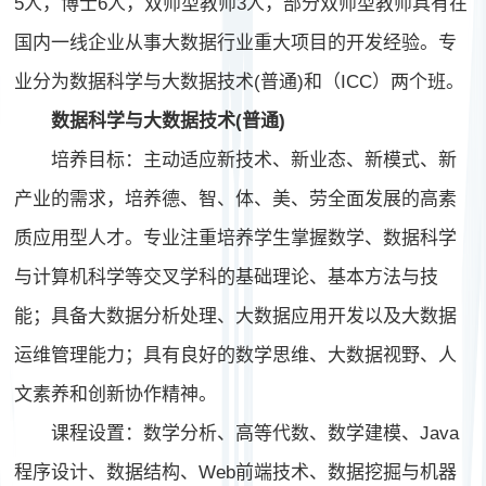
5人，博士6人，双师型教师3人，部分双师型教师具有在
国内一线企业从事大数据行业重大项目的开发经验。专
业分为
数据科学与大数据技术(普通)和（ICC）两个班。
数据科学与大数据技术(普通)
培养目标：主动适应新技术、新业态、新模式、新
产业的需求，培养德、智、体、美、劳全面发展的高素
质应用型人才。专业注重培养学生掌握数学、数据科学
与计算机科学等交叉学科的基础理论、基本方法与技
能；具备大数据分析处理、大数据应用开发以及大数据
运维管理能力；具有良好的数学思维、大数据视野、人
文素养和创新协作精神。
课程设置：数学分析、高等代数、数学建模、Java
程序设计、数据结构、Web前端技术、数据挖掘与机器