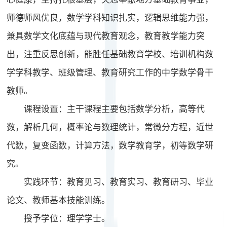
师德师风优良，数学学科知识扎实，逻辑思维能力强，
兼具数学文化底蕴与现代教育观念，教育教学能力突
出，注重反思创新，能胜任基础教育学校、培训机构数
学学科教学、班级管理、教育研究工作的中学数学骨干
教师。
课程设置：主干课程主要包括数学分析，高等代
数，解析几何，概率论与数理统计，常微分方程，近世
代数，复变函数，计算方法，数学教育学，初等数学研
究。
实践环节：教育见习、教育实习、教育研习、毕业
论文、教师基本技能训练。
授予学位：理学学士。