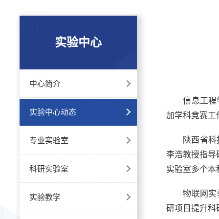
实验中心
中心简介
信息工程
实验中心动态
加学科竞赛工
陕西省科
专业实验室
李浩教授指导
科研实验室
实验室多个本
物联网实
实验教学
研项目提升科