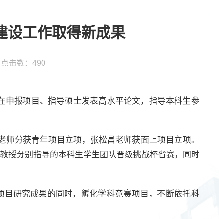
建设工作取得新成果
： 点击数：
490
在申报项目、指导硕士发表高水平论文，指导本科生参
妍老师分获青年项目立项，张松昌老师获面上项目立项。
军教授分别指导的本科生学生团队晋级挑战杯省赛，同时
。
得项目研究成果的同时，孵化学科竞赛项目，不断依托科