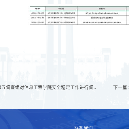
上一篇：学校第五督查组对信息工程学院安全稳定工作进行督导检查
联系我们