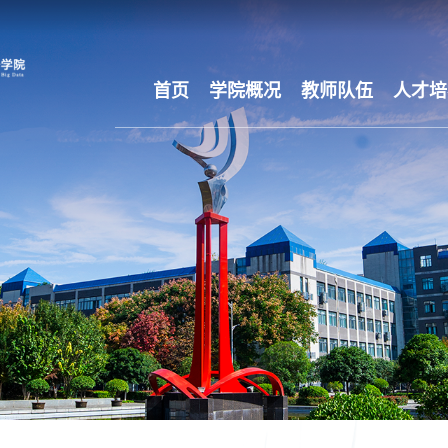
首页
学院概况
教师队伍
人才培