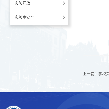
实验开放
实验室安全