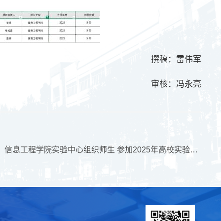
撰稿：雷伟军
审核：冯永亮
下一篇：信息工程学院实验中心组织师生 参加2025年高校实验室安全工作培训