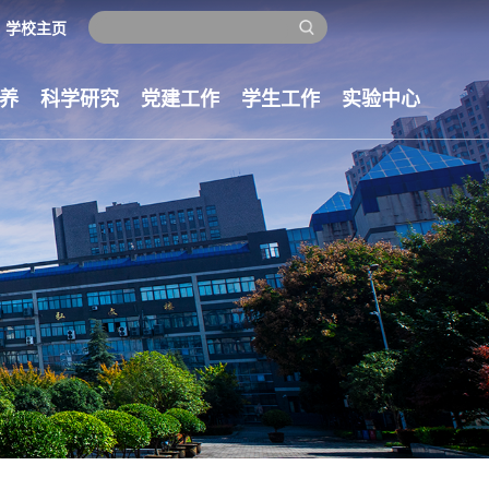
学校主页
养
科学研究
党建工作
学生工作
实验中心