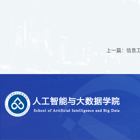
上一篇：信息