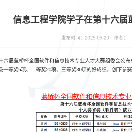
信息工程学院学子在第十六届
发布时间：2025-05-29 作者
十六届蓝桥杯全国软件和信息技术专业人才大赛组委会公布
级一等奖5项、二等奖20项、三等奖30项的好成绩，创下参