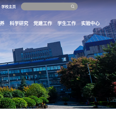
学校主页
养
科学研究
党建工作
学生工作
实验中心