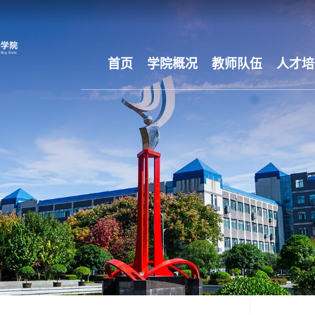
首页
学院概况
教师队伍
人才培